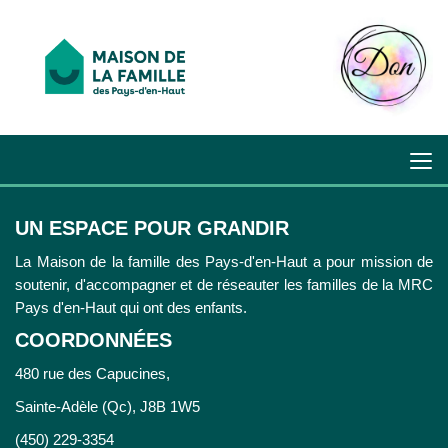
UN ESPACE POUR GRANDIR
La Maison de la famille des Pays-d'en-Haut a pour mission de
soutenir, d'accompagner et de réseauter les familles de la MRC
Pays d'en-Haut qui ont des enfants.
COORDONNÉES
480 rue des Capucines,
Sainte-Adèle (Qc), J8B 1W5
(450) 229-3354