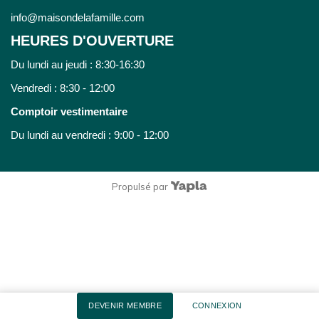
info@maisondelafamille.com
HEURES D'OUVERTURE
Du lundi au jeudi : 8:30-16:30
Vendredi : 8:30 - 12:00
Comptoir vestimentaire
Du lundi au vendredi : 9:00 - 12:00
Propulsé par
DEVENIR MEMBRE
CONNEXION