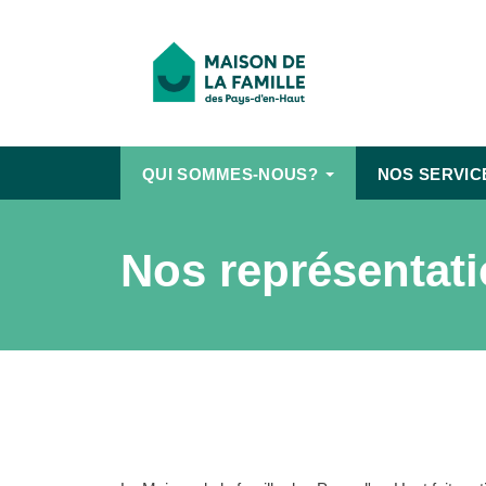
QUI SOMMES-NOUS?
NOS SERVIC
Nos représentat