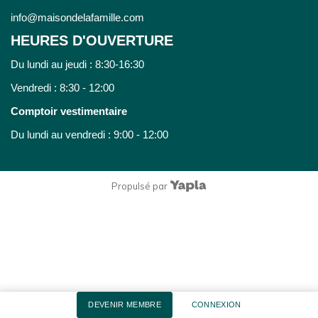
info@maisondelafamille.com
HEURES D'OUVERTURE
Du lundi au jeudi : 8:30-16:30
Vendredi : 8:30 - 12:00
Comptoir vestimentaire
Du lundi au vendredi : 9:00 - 12:00
Propulsé par
DEVENIR MEMBRE
CONNEXION