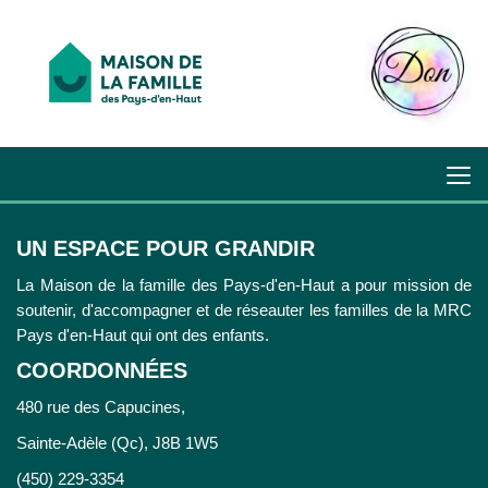
UN ESPACE POUR GRANDIR
La Maison de la famille des Pays-d'en-Haut a pour mission de
soutenir, d'accompagner et de réseauter les familles de la MRC
Pays d'en-Haut qui ont des enfants.
COORDONNÉES
480 rue des Capucines,
Sainte-Adèle (Qc), J8B 1W5
(450) 229-3354