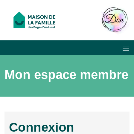
Mon espace membre
Connexion