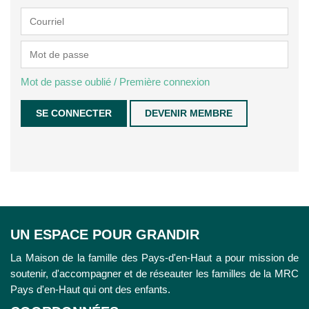
Mot de passe oublié / Première connexion
DEVENIR MEMBRE
UN ESPACE POUR GRANDIR
La Maison de la famille des Pays-d'en-Haut a pour mission de
soutenir, d'accompagner et de réseauter les familles de la MRC
Pays d'en-Haut qui ont des enfants.